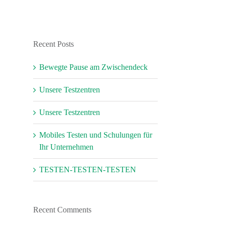
Recent Posts
Bewegte Pause am Zwischendeck
Unsere Testzentren
Unsere Testzentren
Mobiles Testen und Schulungen für
Ihr Unternehmen
TESTEN-TESTEN-TESTEN
Recent Comments