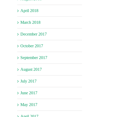
April 2018
March 2018
December 2017
October 2017
September 2017
August 2017
July 2017
June 2017
May 2017
April 2017