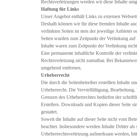
Rechtsverletzungen werden wir diese Inhalte umg
Haftung für Links
Unser Angebot enthält Links zu externen Webseiten
Deshalb können wir für diese fremden Inhalte au
verlinkten Seiten ist stets der jeweilige Anbieter 
Seiten wurden zum Zeitpunkt der Verlinkung auf 
Inhalte waren zum Zeitpunkt der Verlinkung nicht
Eine permanente inhaltliche Kontrolle der verlink
Rechtsverletzung nicht zumutbar. Bei Bekanntwe
umgehend entfernen.
Urheberrecht
Die durch die Seitenbetreiber erstellten Inhalte 
Urheberrecht. Die Vervielfältigung, Bearbeitung,
Grenzen des Urheberrechtes bedürfen der schrift
Erstellers. Downloads und Kopien dieser Seite si
gestattet.
Soweit die Inhalte auf dieser Seite nicht vom Betr
beachtet. Insbesondere werden Inhalte Dritter als
Urheberrechtsverletzung aufmerksam werden, bit