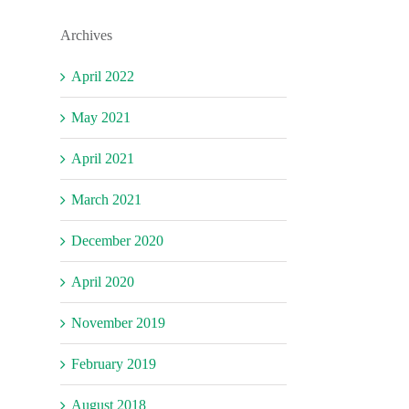
Archives
April 2022
May 2021
April 2021
March 2021
December 2020
April 2020
November 2019
February 2019
August 2018