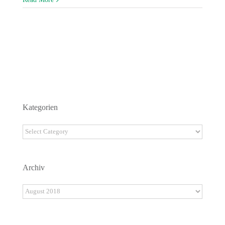
Kategorien
Kategorien
Archiv
Archiv