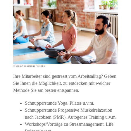
© Syda Productions / fotolia
Ihre Mitarbeiter sind gestresst vom Arbeitsalltag? Geben
Sie Ihnen die Möglichkeit, zu entdecken mit welcher
Methode Sie am besten entspannen.
Schnupperstunde Yoga, Pilates u.v.m.
Schnupperstunde Progressive Muskelrelaxation
nach Jacobsen (PMR), Autogenes Training u.v.m.
Workshops/Vorträge zu Stressmanagement, Life