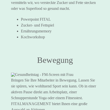
vermitteln wir, wo versteckte Zucker und Fette stecken
oder was Superfood so gesund macht.
Powerpoint FITAL
Zucker- und Fettspiel
Ernährungsmemory
Kochworkshop
Bewegung
Bringen Sie Ihre Mitarbeiter in Bewegung. Lassen Sie
sie spüren, wie wohltuend Sport sein kann. Ob in einer
aktiven Pause direkt am Arbeitsplatz, einer
Schnupperstunde Yoga oder einem Fitnesstest.
FITALMANAGEMENT bietet Ihnen eine große
Auswahl an Aktionen.