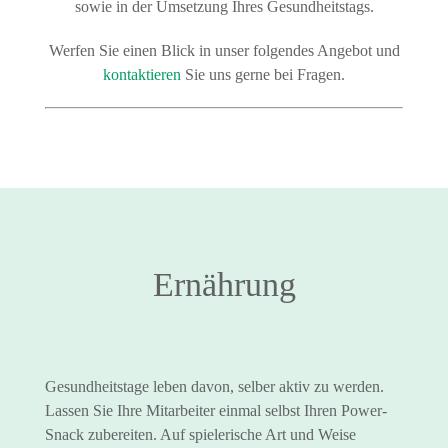
sowie in der Umsetzung Ihres Gesundheitstags.
Werfen Sie einen Blick in unser folgendes Angebot und
kontaktieren
Sie uns gerne bei Fragen.
Ernährung
Gesundheitstage leben davon, selber aktiv zu werden.
Lassen Sie Ihre Mitarbeiter einmal selbst Ihren Power-
Snack zubereiten. Auf spielerische Art und Weise