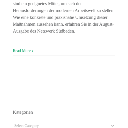
sind ein geeignetes Mittel, um sich den
Herausforderungen der modernen Arbeitswelt zu stellen.
Wie eine konkrete und praxisnahe Umsetzung dieser
Maßnahmen aussehen kann, erfahren Sie in der August-
Ausgabe des Netzwerk Südbaden.
Read More
Kategorien
Kategorien