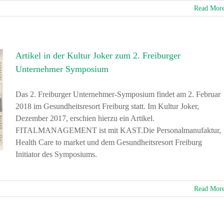
Read Mor
Artikel in der Kultur Joker zum 2. Freiburger
Unternehmer Symposium
Das 2. Freiburger Unternehmer-Symposium findet am 2. Februar
2018 im Gesundheitsresort Freiburg statt. Im Kultur Joker,
Dezember 2017, erschien hierzu ein Artikel.
FITALMANAGEMENT ist mit KAST.Die Personalmanufaktur,
Health Care to market und dem Gesundheitsresort Freiburg
Initiator des Symposiums.
Read Mor