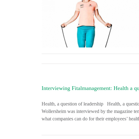
Interviewing Fitalmanagement: Health a qu
Health, a question of leadership Health, a questio
Wollersheim was interviewed by the magazine tem
what companies can do for their employees’ healt