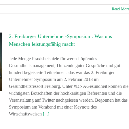
Read Mor
2. Freiburger Unternehmer-Symposium: Was uns
Menschen leistungsfähig macht
Jede Menge Praxisbeispiele für wertschöpfendes
Gesundheitsmanagement, Dutzende guter Gespräche und gut
hundert begeisterte Teilnehmer - das war das 2. Freiburger
Unternehmer-Symposium am 2. Februar 2018 im
Gesundheitsressort Freiburg. Unter #DNAGesundheit können die
wichtigsten Botschaften der hochkarätigen Referenten und die
Veranstaltung auf Twitter nachgelesen werden. Begonnen hat das
Symposium am Vorabend mit einer Keynote des
Wirtschaftsweisen
[...]