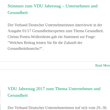
Stimmen zum VDU Jahrestag – Unternehmen und
Gesundheit
Der Verband Deutscher Unternehmerinnen interviewte in der
Ausgabe 01/17 Gesundheitsexperten zum Thema Gesundheit.
Christa Porten-Wollersheim gab ein Statement zur Frage:
"Welchen Beitrag leisten Sie für die Zukunft der
Gesundheitsbranche?".
Read Mor
VDU Jahrestag 2017 zum Thema Unternehmen und
Gesundheit
Der Verband Deutscher Unternehmerinnen traf sich vom 29.-30.