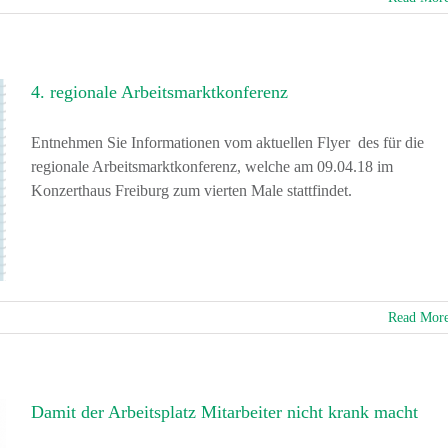
4. regionale Arbeitsmarktkonferenz
Entnehmen Sie Informationen vom aktuellen Flyer des für die
regionale Arbeitsmarktkonferenz, welche am 09.04.18 im
Konzerthaus Freiburg zum vierten Male stattfindet.
Read Mor
Damit der Arbeitsplatz Mitarbeiter nicht krank macht